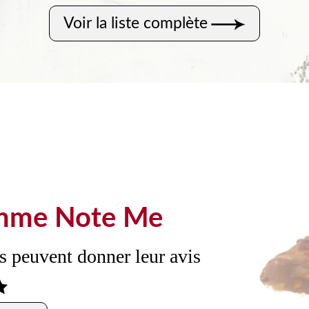
Voir la liste complète
amme Note Me
 peuvent donner leur avis