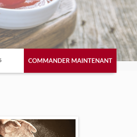
COMMANDER MAINTENANT
5