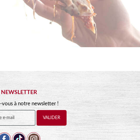
NEWSLETTER
-vous à notre newsletter !
VALIDER