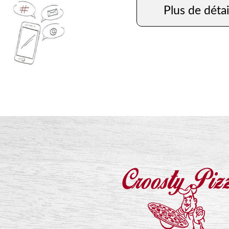
Plus de détai