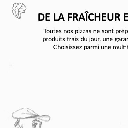
DE LA FRAÎCHEUR 
Toutes nos pizzas ne sont pré
produits frais du jour, une gara
Choisissez parmi une multi