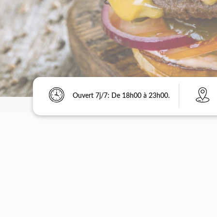
Ouvert 7j/7: De 18h00 à 23h00.