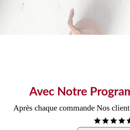
Avec Notre Progr
Après chaque commande Nos clients