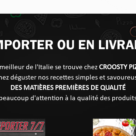
MPORTER OU EN LIVRA
meilleur de l'Italie se trouve chez
CROOSTY PI
ez déguster nos recettes simples et savoureu
DES MATIÈRES PREMIÈRES DE QUALITÉ
beaucoup d'attention à la qualité des produit